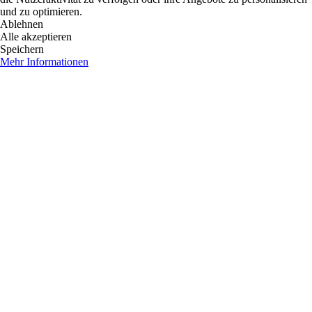
und zu optimieren.
Ablehnen
Alle akzeptieren
Speichern
Mehr Informationen