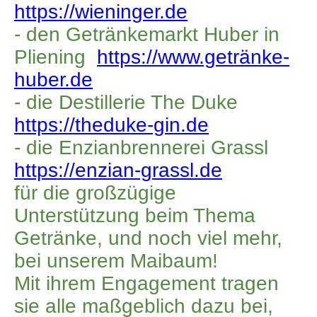
https://wieninger.de
- den Getränkemarkt Huber in
Pliening
https://www.getränke-
huber.de
- die Destillerie The Duke
https://theduke-gin.de
- die Enzianbrennerei Grassl
https://enzian-grassl.de
für die großzügige
Unterstützung beim Thema
Getränke, und noch viel mehr,
bei unserem Maibaum!
Mit ihrem Engagement tragen
sie alle maßgeblich dazu bei,