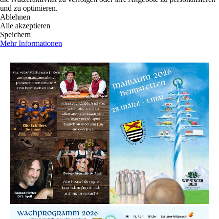
und zu optimieren.
Ablehnen
Alle akzeptieren
Speichern
Mehr Informationen