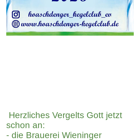
Herzliches Vergelts Gott jetzt
schon an:
- die Brauerei Wieninger