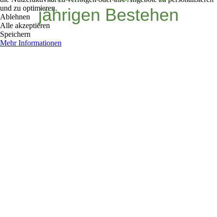
und zu optimieren.
jährigen Bestehen
Ablehnen
Alle akzeptieren
Speichern
Mehr Informationen